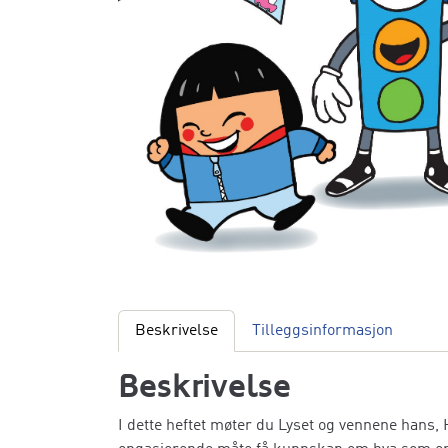
Beskrivelse
Tilleggsinformasjon
Beskrivelse
I dette heftet møter du Lyset og vennene hans, H