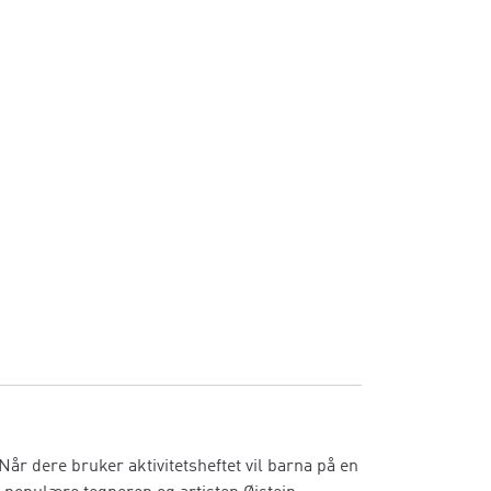
Når dere bruker aktivitetsheftet vil barna på en