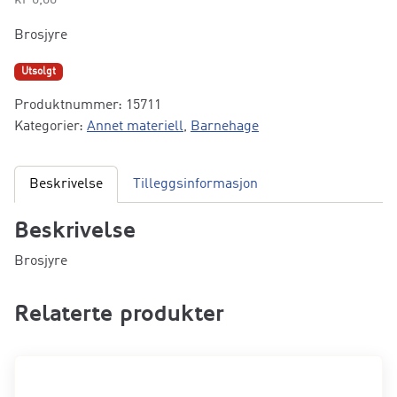
Brosjyre
Utsolgt
Produktnummer:
15711
Kategorier:
Annet materiell
,
Barnehage
Beskrivelse
Tilleggsinformasjon
Beskrivelse
Brosjyre
Relaterte produkter