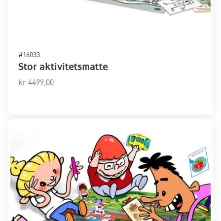
#16033
Stor aktivitetsmatte
kr
4499,00