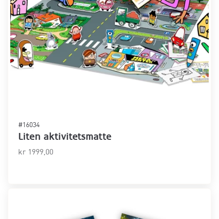
#16034
Liten aktivitetsmatte
kr
1999,00