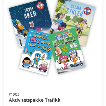
#16028
Aktivitetspakke Trafikk