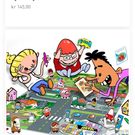
kr
145,00