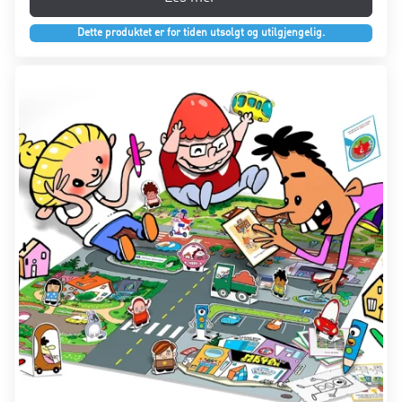
Dette produktet er for tiden utsolgt og utilgjengelig.